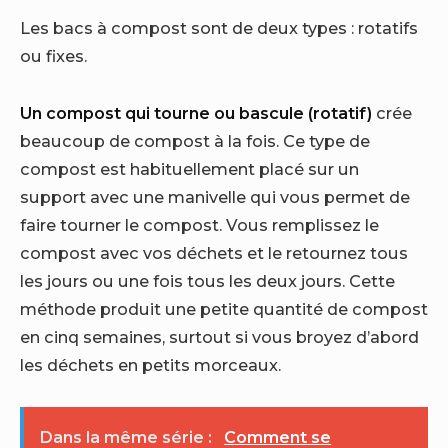
Les bacs à compost sont de deux types : rotatifs
ou fixes.
Un compost qui tourne ou bascule (rotatif)
crée
beaucoup de compost à la fois. Ce type de
compost est habituellement placé sur un
support avec une manivelle qui vous permet de
faire tourner le compost. Vous remplissez le
compost avec vos déchets et le retournez tous
les jours ou une fois tous les deux jours. Cette
méthode produit une petite quantité de compost
en cinq semaines, surtout si vous broyez d’abord
les déchets en petits morceaux.
Dans la même série :
Comment se