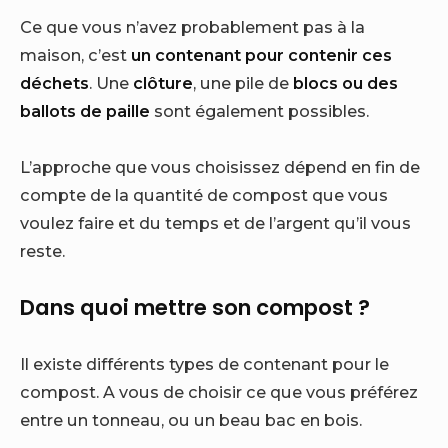
Ce que vous n’avez probablement pas à la
maison, c’est
un contenant pour contenir ces
déchets
. Une
clôture
, une pile de
blocs ou des
ballots de paille
sont également possibles.
L’approche que vous choisissez dépend en fin de
compte de la quantité de compost que vous
voulez faire et du temps et de l’argent qu’il vous
reste.
Dans quoi mettre son compost ?
Il existe différents types de contenant pour le
compost. A vous de choisir ce que vous préférez
entre un tonneau, ou un beau bac en bois.