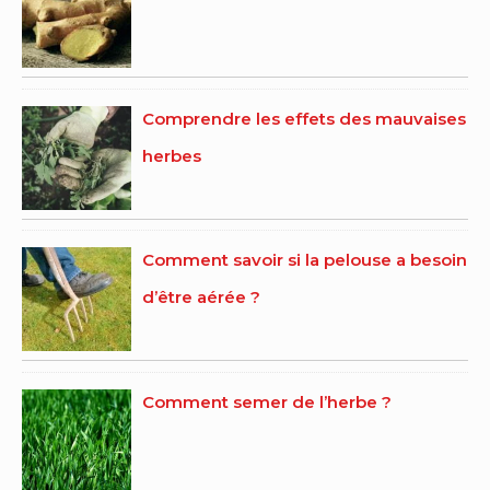
Comprendre les effets des mauvaises
herbes
Comment savoir si la pelouse a besoin
d’être aérée ?
Comment semer de l’herbe ?