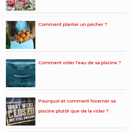
Comment planter un pêcher ?
Comment vider l’eau de sa piscine ?
Pourquoi et comment hiverner sa
piscine plutôt que de la vider ?