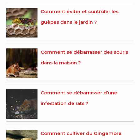
Comment éviter et contrôler les
guêpes dans le jardin ?
Comment se débarrasser des souris
dans la maison ?
Comment se débarrasser d’une
infestation de rats ?
Comment cultiver du Gingembre