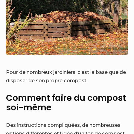
Pour de nombreux jardiniers, c’est la base que de
disposer de son propre compost.
Comment faire du compost
soi-même
Des instructions compliquées, de nombreuses
options différentes et l’idée d’un tas de compost