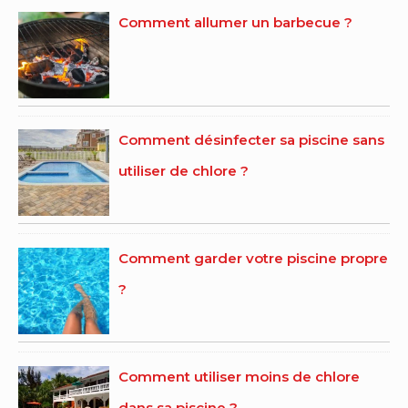
Comment allumer un barbecue ?
Comment désinfecter sa piscine sans
utiliser de chlore ?
Comment garder votre piscine propre
?
Comment utiliser moins de chlore
dans sa piscine ?