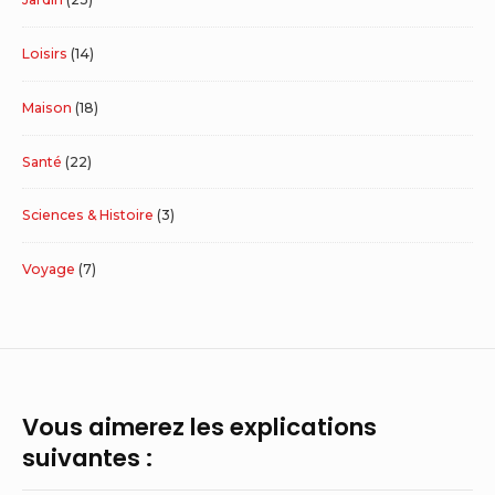
Loisirs
(14)
Maison
(18)
Santé
(22)
Sciences & Histoire
(3)
Voyage
(7)
Vous aimerez les explications
suivantes :