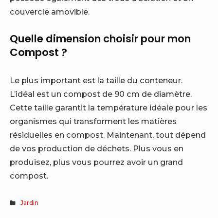
couvercle amovible.
Quelle dimension choisir pour mon
Compost ?
Le plus important est la taille du conteneur.
L’idéal est un compost de 90 cm de diamètre.
Cette taille garantit la température idéale pour les
organismes qui transforment les matières
résiduelles en compost. Maintenant, tout dépend
de vos production de déchets. Plus vous en
produisez, plus vous pourrez avoir un grand
compost.
Jardin