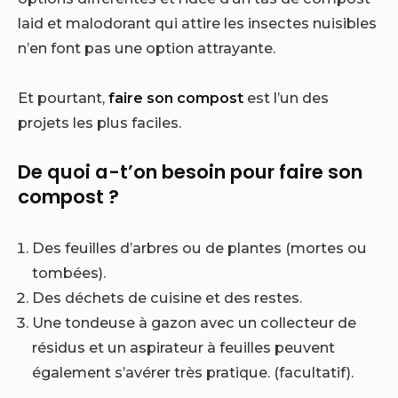
laid et malodorant qui attire les insectes nuisibles
n’en font pas une option attrayante.
Et pourtant,
faire son compost
est l’un des
projets les plus faciles.
De quoi a-t’on besoin pour faire son
compost ?
Des feuilles d’arbres ou de plantes (mortes ou
tombées).
Des déchets de cuisine et des restes.
Une tondeuse à gazon avec un collecteur de
résidus et un aspirateur à feuilles peuvent
également s’avérer très pratique. (facultatif).