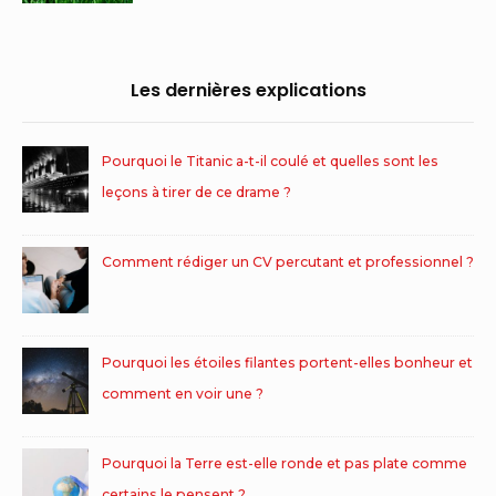
Les dernières explications
Pourquoi le Titanic a-t-il coulé et quelles sont les
leçons à tirer de ce drame ?
Comment rédiger un CV percutant et professionnel ?
Pourquoi les étoiles filantes portent-elles bonheur et
comment en voir une ?
Pourquoi la Terre est-elle ronde et pas plate comme
certains le pensent ?