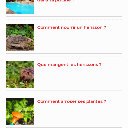
Comment nourrir un hérisson ?
Que mangent les hérissons ?
Comment arroser ses plantes ?