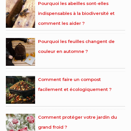
Pourquoi les abeilles sont-elles
indispensables à la biodiversité et
comment les aider ?
Pourquoi les feuilles changent de
couleur en automne ?
Comment faire un compost
facilement et écologiquement ?
Comment protéger votre jardin du
grand froid ?