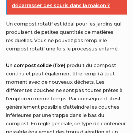
débarrasser des souris dans la maison ?
Un compost rotatif est idéal pour les jardins qui
produisent de petites quantités de matières
résiduelles. Vous ne pouvez pas remplir le
compost rotatif une fois le processus entamé.
Un compost solide (fixe)
produit du compost
continu et peut également être rempli à tout
moment avec de nouveaux déchets. Les
différentes couches ne sont pas toutes prêtes à
l’emploi en même temps. Par conséquent, il est
généralement possible d’atteindre les couches
inférieures par une trappe dans le bas du
compost. En règle générale, ce type de conteneur
possède également des trous d’aération et un