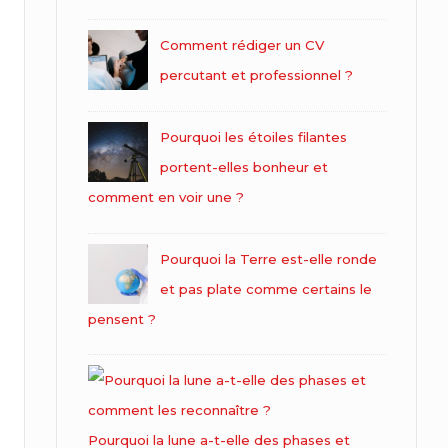
Comment rédiger un CV
percutant et professionnel ?
Pourquoi les étoiles filantes
portent-elles bonheur et
comment en voir une ?
Pourquoi la Terre est-elle ronde
et pas plate comme certains le
pensent ?
Pourquoi la lune a-t-elle des phases et