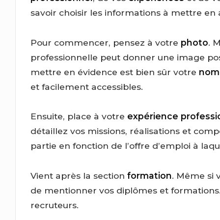
savoir choisir les informations à mettre en 
Pour commencer, pensez à votre
photo
. 
professionnelle peut donner une image posi
mettre en évidence est bien sûr votre
nom 
et facilement accessibles.
Ensuite, place à votre
expérience professi
détaillez vos missions, réalisations et com
partie en fonction de l’offre d’emploi à laq
Vient après la section
formation
. Même si 
de mentionner vos diplômes et formations. 
recruteurs.