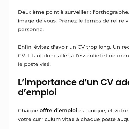
Deuxième point à surveiller : l’orthograph
image de vous. Prenez le temps de relire vo
personne.
Enfin, évitez d’avoir un CV trop long. Un 
CV. Il faut donc aller à l’essentiel et ne 
le poste visé.
L’importance d’un CV ad
d’emploi
Chaque
offre d’emploi
est unique, et votre 
votre curriculum vitae à chaque poste auqu