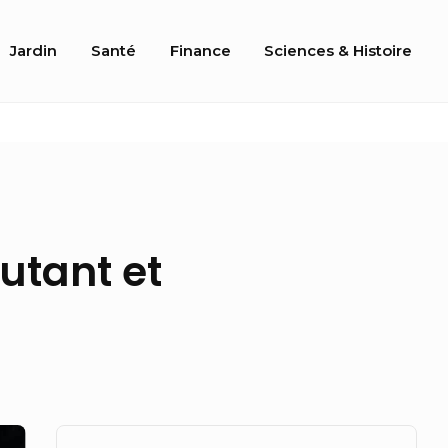
Jardin
Santé
Finance
Sciences & Histoire
utant et
Sidebar