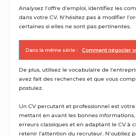
Analysez l’offre d’emploi, identifiez les 
dans votre CV. N’hésitez pas à modifier l’
certaines si elles ne sont pas pertinentes.
Dans la même série :
Comment négocier sur
De plus, utilisez le vocabulaire de l’entrep
avez fait des recherches et que vous com
postulez.
Un CV percutant et professionnel est votre
mettant en avant les bonnes informations, 
erreurs classiques et en adaptant le CV à
retenir l’attention du recruteur. N’oubliez 