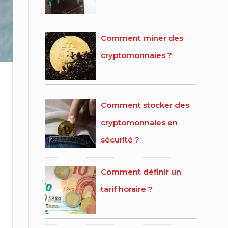
Comment miner des
cryptomonnaies ?
Comment stocker des
cryptomonnaies en
sécurité ?
Comment définir un
tarif horaire ?