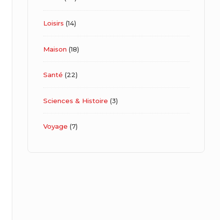
Loisirs
(14)
Maison
(18)
Santé
(22)
Sciences & Histoire
(3)
Voyage
(7)