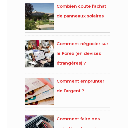
Combien coute l’achat
de panneaux solaires
Comment négocier sur
le Forex (en devises
étrangères) ?
Comment emprunter
de l’argent ?
Comment faire des