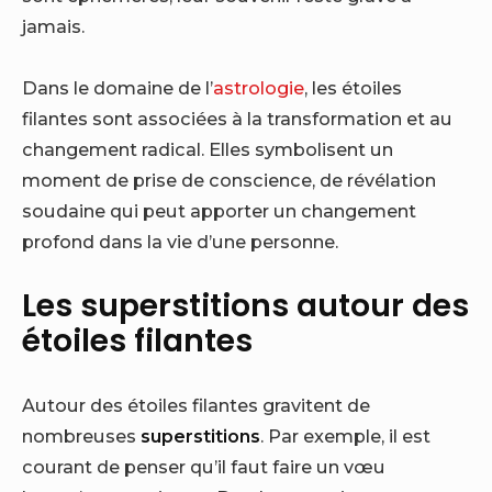
jamais.
Dans le domaine de l’
astrologie
, les étoiles
filantes sont associées à la transformation et au
changement radical. Elles symbolisent un
moment de prise de conscience, de révélation
soudaine qui peut apporter un changement
profond dans la vie d’une personne.
Les superstitions autour des
étoiles filantes
Autour des étoiles filantes gravitent de
nombreuses
superstitions
. Par exemple, il est
courant de penser qu’il faut faire un vœu