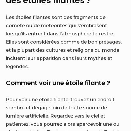
des étoiles filantes ?
Les étoiles filantes sont des fragments de
comète ou de météorites qui s’embrasent
lorsqu’ils entrent dans l’atmosphère terrestre.
Elles sont considérées comme de bon présages,
et la plupart des cultures et religions du monde
incluent leur apparition dans leurs mythes et
légendes.
Comment voir une étoile filante ?
Pour voir une étoile filante, trouvez un endroit
sombre et dégagé loin de toute source de
lumière artificielle. Regardez vers le ciel et
patientez, vous pourrez alors apercevoir une ou