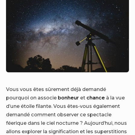
Vous vous êtes sûrement déjà demandé
pourquoi on associe
bonheur
et
chance
à la vue
d’une étoile filante. Vous êtes-vous également
demandé comment observer ce spectacle
féerique dans le ciel nocturne ? Aujourd’hui, nous
allons explorer la signification et les superstitions