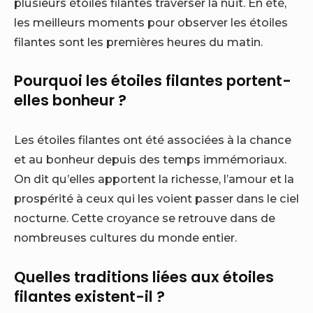
plusieurs étoiles filantes traverser la nuit. En été,
les meilleurs moments pour observer les étoiles
filantes sont les premières heures du matin.
Pourquoi les étoiles filantes portent-
elles bonheur ?
Les étoiles filantes ont été associées à la chance
et au bonheur depuis des temps immémoriaux.
On dit qu’elles apportent la richesse, l’amour et la
prospérité à ceux qui les voient passer dans le ciel
nocturne. Cette croyance se retrouve dans de
nombreuses cultures du monde entier.
Quelles traditions liées aux étoiles
filantes existent-il ?