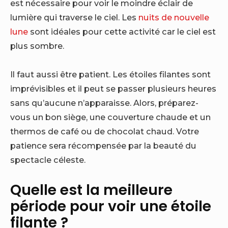
est nécessaire pour voir le moindre éclair de
lumière qui traverse le ciel. Les
nuits de nouvelle
lune
sont idéales pour cette activité car le ciel est
plus sombre.
Il faut aussi être patient. Les étoiles filantes sont
imprévisibles et il peut se passer plusieurs heures
sans qu’aucune n’apparaisse. Alors, préparez-
vous un bon siège, une couverture chaude et un
thermos de café ou de chocolat chaud. Votre
patience sera récompensée par la beauté du
spectacle céleste.
Quelle est la meilleure
période pour voir une étoile
filante ?