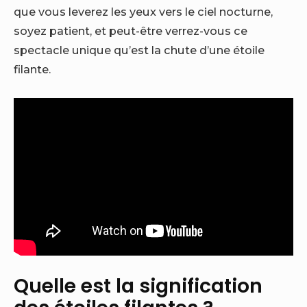
que vous leverez les yeux vers le ciel nocturne,
soyez patient, et peut-être verrez-vous ce
spectacle unique qu’est la chute d’une étoile
filante.
Quelle est la signification