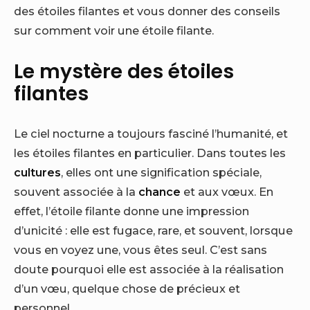
des étoiles filantes et vous donner des conseils
sur comment voir une étoile filante.
Le mystère des étoiles
filantes
Le ciel nocturne a toujours fasciné l’humanité, et
les étoiles filantes en particulier. Dans toutes les
cultures
, elles ont une signification spéciale,
souvent associée à la
chance
et aux vœux. En
effet, l’étoile filante donne une impression
d’unicité : elle est fugace, rare, et souvent, lorsque
vous en voyez une, vous êtes seul. C’est sans
doute pourquoi elle est associée à la réalisation
d’un vœu, quelque chose de précieux et
personnel.