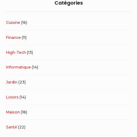
Catégories
Cuisine
(16)
Finance
(11)
High-Tech
(13)
Informatique
(14)
Jardin
(23)
Loisirs
(14)
Maison
(18)
Santé
(22)