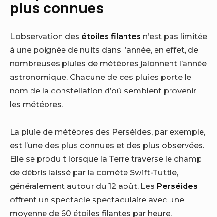
plus connues
L’observation des
étoiles filantes
n’est pas limitée
à une poignée de nuits dans l’année, en effet, de
nombreuses pluies de météores jalonnent l’année
astronomique. Chacune de ces pluies porte le
nom de la constellation d’où semblent provenir
les météores.
La pluie de météores des Perséides, par exemple,
est l’une des plus connues et des plus observées.
Elle se produit lorsque la Terre traverse le champ
de débris laissé par la comète Swift-Tuttle,
généralement autour du 12 août. Les
Perséides
offrent un spectacle spectaculaire avec une
moyenne de 60 étoiles filantes par heure.