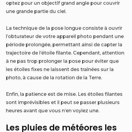
optez pour un objectif grand angle pour couvrir
une grande partie du ciel.
La technique de la pose longue consiste à ouvrir
l’obturateur de votre appareil photo pendant une
période prolongée, permettant ainsi de capter la
trajectoire de l’étoile filante. Cependant, attention
à ne pas trop prolonger la pose pour éviter que
les étoiles fixes ne laissent des traînées sur la
photo, à cause de la rotation de la Terre.
Enfin, la patience est de mise. Les étoiles filantes
sont imprévisibles et il peut se passer plusieurs
heures avant que vous n’en voyiez une.
Les pluies de météores les