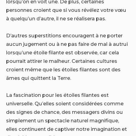
lorsqu’on en voit une. De plus, certaines
personnes croient que si vous révélez votre vœu
à quelqu’un d’autre, il ne se réalisera pas.
D’autres superstitions encouragent à ne porter
aucun jugement ou à ne pas faire de mal à autrui
lorsqu’une étoile filante est observée, car cela
pourrait attirer le malheur. Certaines cultures
croient même que les étoiles filantes sont des
âmes qui quittent la Terre.
La fascination pour les étoiles filantes est
universelle. Qu’elles soient considérées comme
des signes de chance, des messagers divins ou
simplement un spectacle naturel magnifique,
elles continuent de captiver notre imagination et