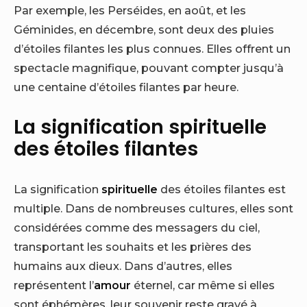
Par exemple, les Perséides, en août, et les
Géminides, en décembre, sont deux des pluies
d’étoiles filantes les plus connues. Elles offrent un
spectacle magnifique, pouvant compter jusqu’à
une centaine d’étoiles filantes par heure.
La signification spirituelle
des étoiles filantes
La signification
spirituelle
des étoiles filantes est
multiple. Dans de nombreuses cultures, elles sont
considérées comme des messagers du ciel,
transportant les souhaits et les prières des
humains aux dieux. Dans d’autres, elles
représentent l’
amour
éternel, car même si elles
sont éphémères, leur souvenir reste gravé à