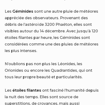
Les
Géminides
sont une autre pluie de météores
appréciée des observateurs. Provenant des
débris de l’astéroïde 3200 Phaéton, elles sont
visibles autour du 14 décembre. Avec jusqu’à 120
étoiles filantes par heure, les Géminides sont
considérées comme une des pluies de météores
les plus intenses.
N’oublions pas non plus les Léonides, les
Orionides ou encore les Quadrantides, qui ont
tous leur propre beauté et particularités.
Les
étoiles filantes
ont fasciné l’humanité depuis
la nuit des temps. Elles sont source de
superstitions, de croyances, mais aussi