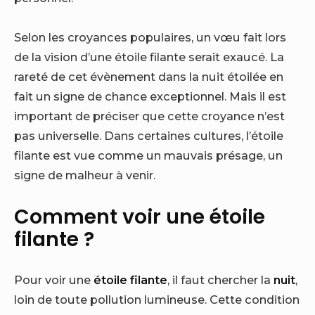
Selon les croyances populaires, un vœu fait lors
de la vision d’une étoile filante serait exaucé. La
rareté de cet évènement dans la nuit étoilée en
fait un signe de chance exceptionnel. Mais il est
important de préciser que cette croyance n’est
pas universelle. Dans certaines cultures, l’étoile
filante est vue comme un mauvais présage, un
signe de malheur à venir.
Comment voir une étoile
filante ?
Pour voir une
étoile filante
, il faut chercher la
nuit
,
loin de toute pollution lumineuse. Cette condition