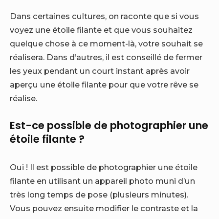
Dans certaines cultures, on raconte que si vous
voyez une étoile filante et que vous souhaitez
quelque chose à ce moment-là, votre souhait se
réalisera. Dans d’autres, il est conseillé de fermer
les yeux pendant un court instant après avoir
aperçu une étoile filante pour que votre rêve se
réalise.
Est-ce possible de photographier une
étoile filante ?
Oui ! Il est possible de photographier une étoile
filante en utilisant un appareil photo muni d’un
très long temps de pose (plusieurs minutes).
Vous pouvez ensuite modifier le contraste et la