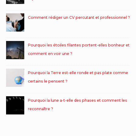
Comment rédiger un CV percutant et professionnel ?
Pourquoi les étoiles filantes portent-elles bonheur et
comment en voir une ?
Pourquoi la Terre est-elle ronde et pas plate comme
certains le pensent ?
Pourquoi la lune a-t-elle des phases et comment les
reconnaître ?