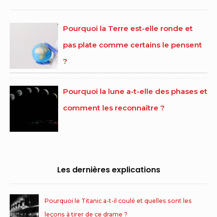
Pourquoi la Terre est-elle ronde et
pas plate comme certains le pensent
?
Pourquoi la lune a-t-elle des phases et
comment les reconnaître ?
Les dernières explications
Pourquoi le Titanic a-t-il coulé et quelles sont les
leçons à tirer de ce drame ?