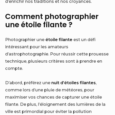
d’enrichir nos traditions et nos croyances.
Comment photographier
une étoile filante ?
Photographier une
étoile filante
est un défi
intéressant pour les amateurs
d’astrophotographie. Pour réussir cette prouesse
technique, plusieurs critères sont à prendre en
compte.
D’abord, préférez une
nuit d’étoiles filantes
,
comme lors d’une pluie de météores, pour
maximiser vos chances de capturer une étoile
filante. De plus, l’éloignement des lumières de la
ville est primordial pour éviter la pollution