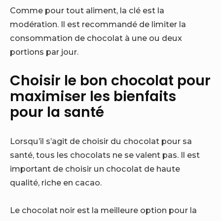
Comme pour tout aliment, la clé est la
modération. Il est recommandé de limiter la
consommation de chocolat à une ou deux
portions par jour.
Choisir le bon chocolat pour
maximiser les bienfaits
pour la santé
Lorsqu’il s’agit de choisir du chocolat pour sa
santé, tous les chocolats ne se valent pas. Il est
important de choisir un chocolat de haute
qualité, riche en cacao.
Le chocolat noir est la meilleure option pour la