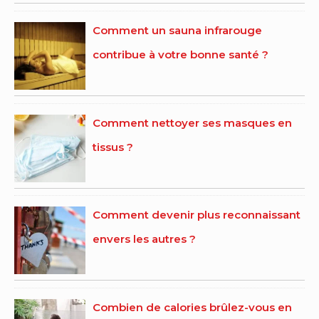
Comment un sauna infrarouge
contribue à votre bonne santé ?
Comment nettoyer ses masques en
tissus ?
Comment devenir plus reconnaissant
envers les autres ?
Combien de calories brûlez-vous en