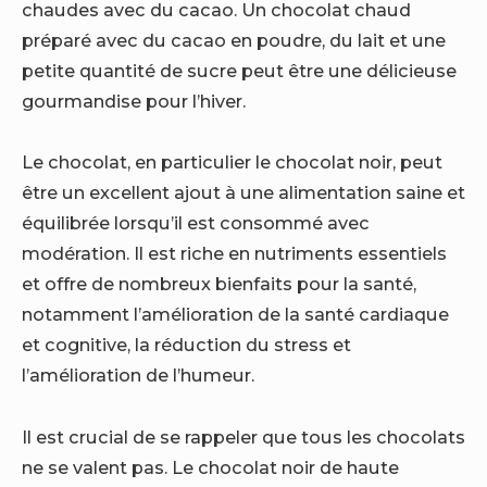
chaudes avec du cacao. Un chocolat chaud
préparé avec du cacao en poudre, du lait et une
petite quantité de sucre peut être une délicieuse
gourmandise pour l’hiver.
Le chocolat, en particulier le chocolat noir, peut
être un excellent ajout à une alimentation saine et
équilibrée lorsqu’il est consommé avec
modération. Il est riche en nutriments essentiels
et offre de nombreux bienfaits pour la santé,
notamment l’amélioration de la santé cardiaque
et cognitive, la réduction du stress et
l’amélioration de l’humeur.
Il est crucial de se rappeler que tous les chocolats
ne se valent pas. Le chocolat noir de haute