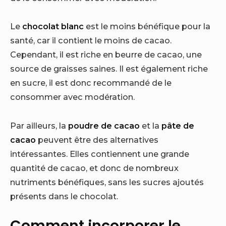
Le
chocolat blanc
est le moins bénéfique pour la
santé, car il contient le moins de cacao.
Cependant, il est riche en beurre de cacao, une
source de graisses saines. Il est également riche
en sucre, il est donc recommandé de le
consommer avec modération.
Par ailleurs, la
poudre de cacao
et la
pâte de
cacao
peuvent être des alternatives
intéressantes. Elles contiennent une grande
quantité de cacao, et donc de nombreux
nutriments bénéfiques, sans les sucres ajoutés
présents dans le chocolat.
Comment incorporer le