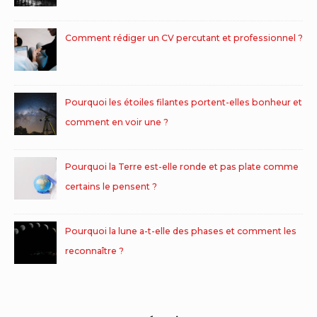
Comment rédiger un CV percutant et professionnel ?
Pourquoi les étoiles filantes portent-elles bonheur et
comment en voir une ?
Pourquoi la Terre est-elle ronde et pas plate comme
certains le pensent ?
Pourquoi la lune a-t-elle des phases et comment les
reconnaître ?