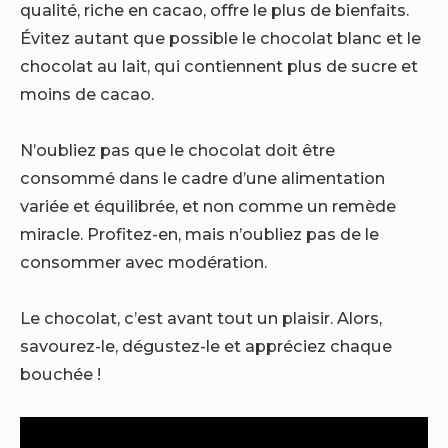
qualité, riche en cacao, offre le plus de bienfaits.
Évitez autant que possible le chocolat blanc et le
chocolat au lait, qui contiennent plus de sucre et
moins de cacao.
N’oubliez pas que le chocolat doit être
consommé dans le cadre d’une alimentation
variée et équilibrée, et non comme un remède
miracle. Profitez-en, mais n’oubliez pas de le
consommer avec modération.
Le chocolat, c’est avant tout un plaisir. Alors,
savourez-le, dégustez-le et appréciez chaque
bouchée !