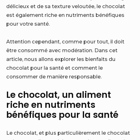
délicieux et de sa texture veloutée, le chocolat
est également riche en nutriments bénéfiques
pour votre santé.
Attention cependant, comme pour tout, il doit
être consommé avec modération. Dans cet
article, nous allons explorer les bienfaits du
chocolat pour la santé et comment le
consommer de manière responsable.
Le chocolat, un aliment
riche en nutriments
bénéfiques pour la santé
Le chocolat, et plus particulièrement le chocolat