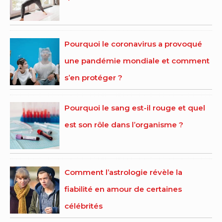
Pourquoi le coronavirus a provoqué
une pandémie mondiale et comment
s’en protéger ?
Pourquoi le sang est-il rouge et quel
est son rôle dans l’organisme ?
Comment l’astrologie révèle la
fiabilité en amour de certaines
célébrités