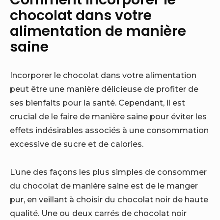
chocolat dans votre
alimentation de manière
saine
Incorporer le chocolat dans votre alimentation
peut être une manière délicieuse de profiter de
ses bienfaits pour la santé. Cependant, il est
crucial de le faire de manière saine pour éviter les
effets indésirables associés à une consommation
excessive de sucre et de calories.
L’une des façons les plus simples de consommer
du chocolat de manière saine est de le manger
pur, en veillant à choisir du chocolat noir de haute
qualité. Une ou deux carrés de chocolat noir