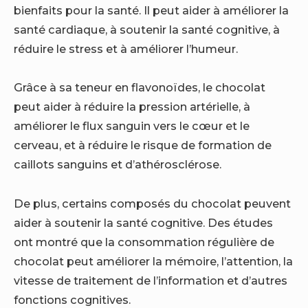
bienfaits pour la santé. Il peut aider à améliorer la
santé cardiaque, à soutenir la santé cognitive, à
réduire le stress et à améliorer l’humeur.
Grâce à sa teneur en flavonoïdes, le chocolat
peut aider à réduire la pression artérielle, à
améliorer le flux sanguin vers le cœur et le
cerveau, et à réduire le risque de formation de
caillots sanguins et d’athérosclérose.
De plus, certains composés du chocolat peuvent
aider à soutenir la santé cognitive. Des études
ont montré que la consommation régulière de
chocolat peut améliorer la mémoire, l’attention, la
vitesse de traitement de l’information et d’autres
fonctions cognitives.