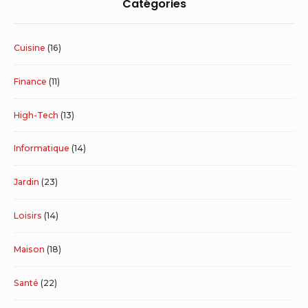
Catégories
Cuisine
(16)
Finance
(11)
High-Tech
(13)
Informatique
(14)
Jardin
(23)
Loisirs
(14)
Maison
(18)
Santé
(22)