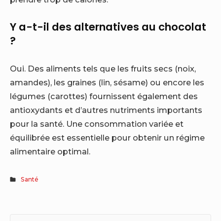
Y a-t-il des alternatives au chocolat
?
Oui. Des aliments tels que les fruits secs (noix,
amandes), les graines (lin, sésame) ou encore les
légumes (carottes) fournissent également des
antioxydants et d’autres nutriments importants
pour la santé. Une consommation variée et
équilibrée est essentielle pour obtenir un régime
alimentaire optimal.
Santé