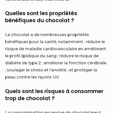
Quelles sont les propriétés
bénéfiques du chocolat ?
Le chocolat a de nombreuses propriétés
bénéfiques pour la santé, notamment : réduire le
risque de maladie cardiovasculaire en améliorant
le profil lipidique du sang ; réduire le risque de
diabète de type 2 ; améliorer la fonction cérébrale
; soulager le stress et l’anxiété ; et protéger la
peau contre les rayons UV.
Quels sont les risques à consommer
trop de chocolat ?
La consommation excessive de chocolat peut