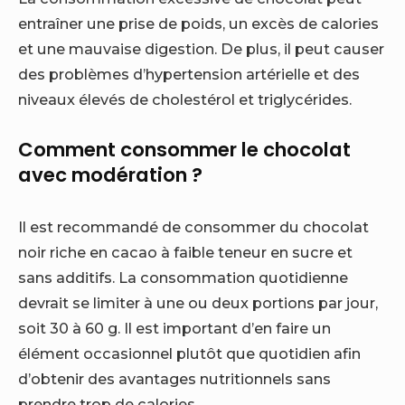
entraîner une prise de poids, un excès de calories
et une mauvaise digestion. De plus, il peut causer
des problèmes d’hypertension artérielle et des
niveaux élevés de cholestérol et triglycérides.
Comment consommer le chocolat
avec modération ?
Il est recommandé de consommer du chocolat
noir riche en cacao à faible teneur en sucre et
sans additifs. La consommation quotidienne
devrait se limiter à une ou deux portions par jour,
soit 30 à 60 g. Il est important d’en faire un
élément occasionnel plutôt que quotidien afin
d’obtenir des avantages nutritionnels sans
prendre trop de calories.