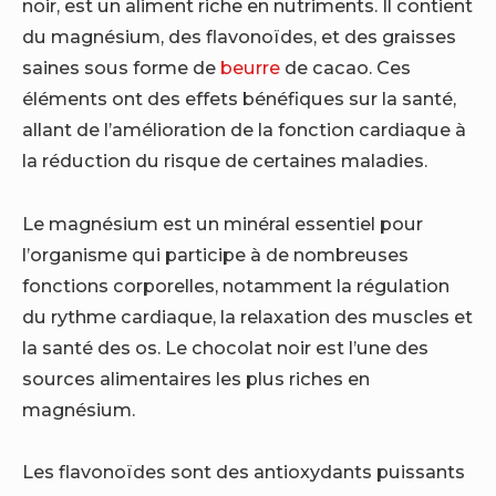
noir, est un aliment riche en nutriments. Il contient
du magnésium, des flavonoïdes, et des graisses
saines sous forme de
beurre
de cacao. Ces
éléments ont des effets bénéfiques sur la santé,
allant de l’amélioration de la fonction cardiaque à
la réduction du risque de certaines maladies.
Le magnésium est un minéral essentiel pour
l’organisme qui participe à de nombreuses
fonctions corporelles, notamment la régulation
du rythme cardiaque, la relaxation des muscles et
la santé des os. Le chocolat noir est l’une des
sources alimentaires les plus riches en
magnésium.
Les flavonoïdes sont des antioxydants puissants