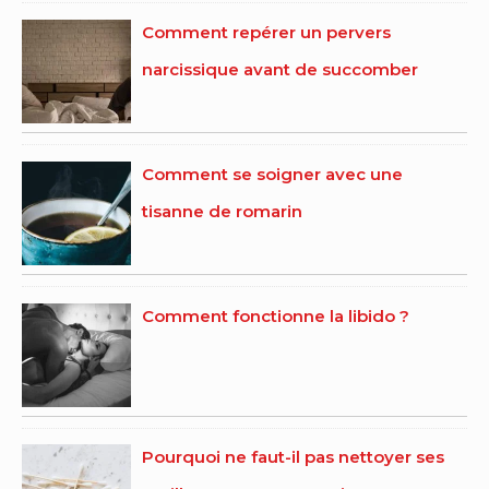
Comment repérer un pervers
narcissique avant de succomber
Comment se soigner avec une
tisanne de romarin
Comment fonctionne la libido ?
Pourquoi ne faut-il pas nettoyer ses