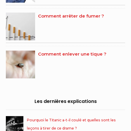
Comment arrêter de fumer ?
Comment enlever une tique ?
Les dernières explications
Pourquoi le Titanic a-t-il coulé et quelles sont les
leçons à tirer de ce drame ?