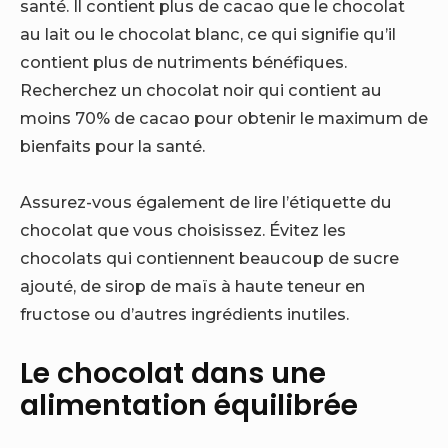
santé. Il contient plus de cacao que le chocolat
au lait ou le chocolat blanc, ce qui signifie qu’il
contient plus de nutriments bénéfiques.
Recherchez un chocolat noir qui contient au
moins 70% de cacao pour obtenir le maximum de
bienfaits pour la santé.
Assurez-vous également de lire l’étiquette du
chocolat que vous choisissez. Évitez les
chocolats qui contiennent beaucoup de sucre
ajouté, de sirop de maïs à haute teneur en
fructose ou d’autres ingrédients inutiles.
Le chocolat dans une
alimentation équilibrée