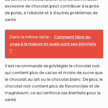
excessive de chocolat peut contribuer à la prise
de poids, à l’obésité et à d’autres problèmes de
santé.
Dans la même série :
Comment faire du
yoga à la maison et quels sont ses bienfaits
?
Il est recommandé de privilégier le chocolat noir,
qui contient plus de cacao et moins de sucre que
le chocolat au lait ou le chocolat blanc. De plus, le
chocolat noir contient plus de flavonoïdes et de
magnésium, ce qui renforce ses bienfaits pour la
santé.