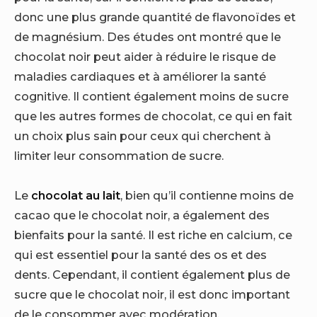
donc une plus grande quantité de flavonoïdes et
de magnésium. Des études ont montré que le
chocolat noir peut aider à réduire le risque de
maladies cardiaques et à améliorer la santé
cognitive. Il contient également moins de sucre
que les autres formes de chocolat, ce qui en fait
un choix plus sain pour ceux qui cherchent à
limiter leur consommation de sucre.
Le
chocolat au lait
, bien qu’il contienne moins de
cacao que le chocolat noir, a également des
bienfaits pour la santé. Il est riche en calcium, ce
qui est essentiel pour la santé des os et des
dents. Cependant, il contient également plus de
sucre que le chocolat noir, il est donc important
de le consommer avec modération.