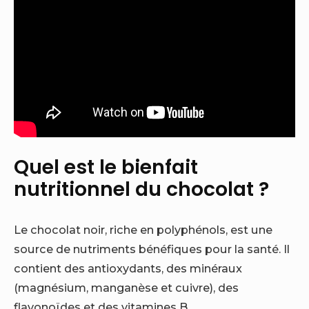
Quel est le bienfait
nutritionnel du chocolat ?
Le chocolat noir, riche en polyphénols, est une
source de nutriments bénéfiques pour la santé. Il
contient des antioxydants, des minéraux
(magnésium, manganèse et cuivre), des
flavonoïdes et des vitamines B.