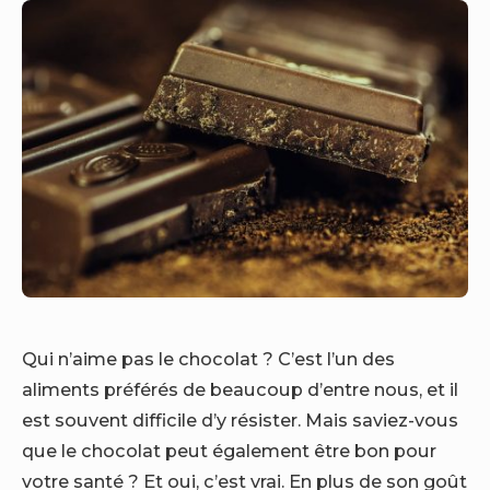
Qui n’aime pas le chocolat ? C’est l’un des
aliments préférés de beaucoup d’entre nous, et il
est souvent difficile d’y résister. Mais saviez-vous
que le chocolat peut également être bon pour
votre santé ? Et oui, c’est vrai. En plus de son goût