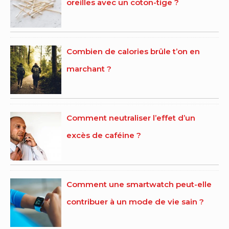
oreilles avec un coton-tige ?
Combien de calories brûle t’on en
marchant ?
Comment neutraliser l’effet d’un
excès de caféine ?
Comment une smartwatch peut-elle
contribuer à un mode de vie sain ?