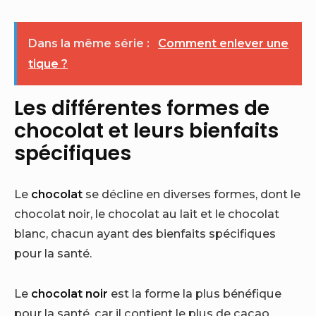
Dans la même série :
Comment enlever une
tique ?
Les différentes formes de
chocolat et leurs bienfaits
spécifiques
Le
chocolat
se décline en diverses formes, dont le
chocolat noir, le chocolat au lait et le chocolat
blanc, chacun ayant des bienfaits spécifiques
pour la santé.
Le
chocolat noir
est la forme la plus bénéfique
pour la santé, car il contient le plus de cacao,