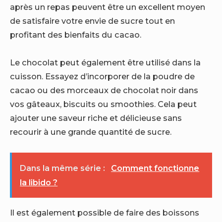
après un repas peuvent être un excellent moyen
de satisfaire votre envie de sucre tout en
profitant des bienfaits du cacao.
Le chocolat peut également être utilisé dans la
cuisson. Essayez d’incorporer de la poudre de
cacao ou des morceaux de chocolat noir dans
vos gâteaux, biscuits ou smoothies. Cela peut
ajouter une saveur riche et délicieuse sans
recourir à une grande quantité de sucre.
Dans la même série :
Comment fonctionne
la libido ?
Il est également possible de faire des boissons