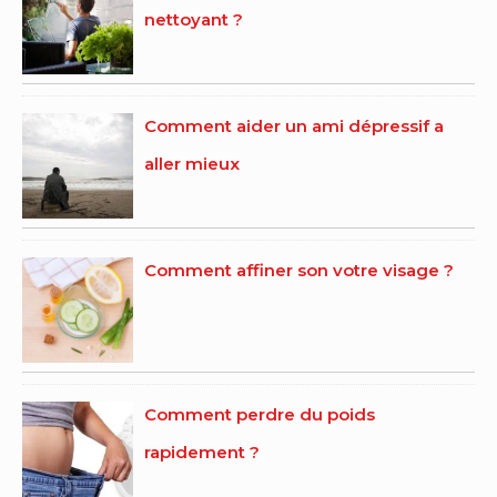
nettoyant ?
Comment aider un ami dépressif a
aller mieux
Comment affiner son votre visage ?
Comment perdre du poids
rapidement ?