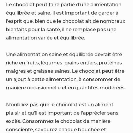
Le chocolat peut faire partie d’une alimentation
équilibrée et saine. Il est important de garder à
l’esprit que, bien que le chocolat ait de nombreux
bienfaits pour la santé, il ne remplace pas une
alimentation variée et équilibrée.
Une alimentation saine et équilibrée devrait être
riche en fruits, légumes, grains entiers, protéines
maigres et graisses saines. Le chocolat peut être
un ajout à cette alimentation, à consommer de
manière occasionnelle et en quantités modérées.
N’oubliez pas que le chocolat est un aliment
plaisir et qu’il est important de l’apprécier sans
excès. Consommez le chocolat de manière
consciente, savourez chaque bouchée et