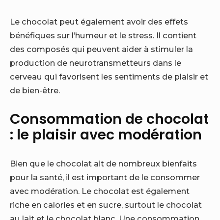
Le chocolat peut également avoir des effets
bénéfiques sur l’humeur et le stress. Il contient
des composés qui peuvent aider à stimuler la
production de neurotransmetteurs dans le
cerveau qui favorisent les sentiments de plaisir et
de bien-être.
Consommation de chocolat
: le plaisir avec modération
Bien que le chocolat ait de nombreux bienfaits
pour la santé, il est important de le consommer
avec modération. Le chocolat est également
riche en calories et en sucre, surtout le chocolat
au lait et le chocolat blanc. Une consommation