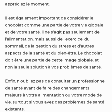
appréciez le moment.
Il est également important de considérer le
chocolat comme une partie de votre vie globale
et de votre santé. Il ne s’agit pas seulement de
l’alimentation, mais aussi de l’exercice, du
sommeil, de la gestion du stress et d’autres
aspects de la santé et du bien-être. Le chocolat
doit être une partie de cette image globale, et
non la seule solution à vos problèmes de santé.
Enfin, n’oubliez pas de consulter un professionnel
de santé avant de faire des changements
majeurs à votre alimentation ou votre mode de
vie, surtout si vous avez des problèmes de santé
existants.