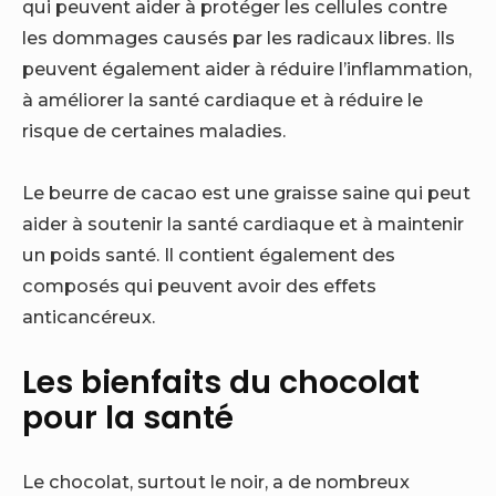
qui peuvent aider à protéger les cellules contre
les dommages causés par les radicaux libres. Ils
peuvent également aider à réduire l’inflammation,
à améliorer la santé cardiaque et à réduire le
risque de certaines maladies.
Le beurre de cacao est une graisse saine qui peut
aider à soutenir la santé cardiaque et à maintenir
un poids santé. Il contient également des
composés qui peuvent avoir des effets
anticancéreux.
Les bienfaits du chocolat
pour la santé
Le chocolat, surtout le noir, a de nombreux