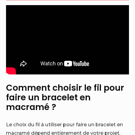
Comment choisir le fil pour
faire un bracelet en
macramé ?
Le choix du fil à utiliser pour faire un bracelet en
macramé dépend entièrement de votre projet.