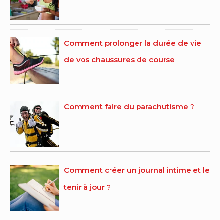
Comment prolonger la durée de vie
de vos chaussures de course
Comment faire du parachutisme ?
Comment créer un journal intime et le
tenir à jour ?