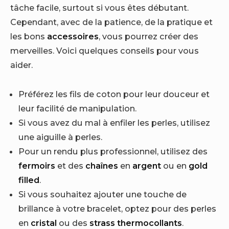
tâche facile, surtout si vous êtes débutant.
Cependant, avec de la patience, de la pratique et
les bons
accessoires
, vous pourrez créer des
merveilles. Voici quelques conseils pour vous
aider.
Préférez les fils de coton pour leur douceur et
leur facilité de manipulation.
Si vous avez du mal à enfiler les perles, utilisez
une aiguille à perles.
Pour un rendu plus professionnel, utilisez des
fermoirs
et des
chaînes
en
argent
ou en
gold
filled
.
Si vous souhaitez ajouter une touche de
brillance à votre bracelet, optez pour des perles
en
cristal
ou des
strass
thermocollants
.