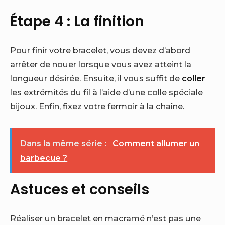
Étape 4 : La finition
Pour finir votre bracelet, vous devez d’abord
arrêter de nouer lorsque vous avez atteint la
longueur désirée. Ensuite, il vous suffit de
coller
les extrémités du fil à l’aide d’une colle spéciale
bijoux. Enfin, fixez votre fermoir à la chaîne.
Dans la même série :
Comment allumer un
barbecue ?
Astuces et conseils
Réaliser un bracelet en macramé n’est pas une