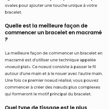
ovales pour ajouter une touche unique à votre
bracelet.
Quelle est la meilleure façon de
commencer un bracelet en macramé
?
La meilleure façon de commencer un bracelet en
macramé est d’utiliser une technique appelée
«noeud plat». Ce noeud consiste à passer le fil
autour d’une main et à le nouer avec l’autre main.
Une fois ce premier noeud réalisé, vous pouvez
commencer à créer des nœuds plus complexes
qui formeront le motif principal du bracelet.
Quel type de tissage est le plus