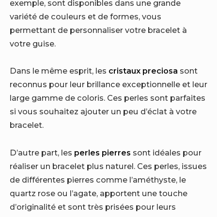
exemple, sont disponibles dans une grande
variété de couleurs et de formes, vous
permettant de personnaliser votre bracelet à
votre guise.
Dans le même esprit, les
cristaux preciosa
sont
reconnus pour leur brillance exceptionnelle et leur
large gamme de coloris. Ces perles sont parfaites
si vous souhaitez ajouter un peu d’éclat à votre
bracelet.
D’autre part, les
perles pierres
sont idéales pour
réaliser un bracelet plus naturel. Ces perles, issues
de différentes pierres comme l’améthyste, le
quartz rose ou l’agate, apportent une touche
d’originalité et sont très prisées pour leurs