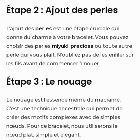
Étape 2 : Ajout des perles
L’ajout des
perles
est une étape cruciale qui
donne du charme à votre bracelet. Vous pouvez
choisir des perles
miyuki
,
preciosa
ou toute autre
perle qui vous plaît. N’oubliez pas de les enfiler sur
les fils avant de commencer à nouer.
Étape 3 : Le nouage
Le nouage est l’essence même du macramé.
C’est une technique ancestrale qui permet de
créer des motifs complexes avec de simples
nœuds. Pour ce bracelet, nous utiliserons le
nœud plat, simple et élégant.