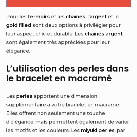
Pour les
fermoirs
et les
chaînes
, l’
argent
et le
gold filled
sont deux options à privilégier pour
leur aspect chic et durable. Les
chaînes argent
sont également très appréciées pour leur
élégance.
L’utilisation des perles dans
le bracelet en macramé
Les
perles
apportent une dimension
supplémentaire à votre bracelet en macramé.
Elles offrent non seulement une touche
d’élégance, mais permettent également de varier
les motifs et les couleurs. Les
miyuki perles
, par