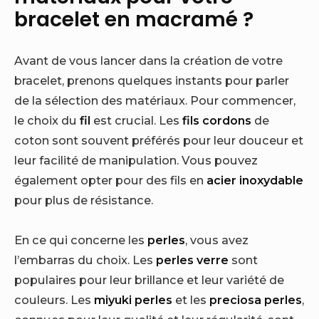
bracelet en macramé ?
Avant de vous lancer dans la création de votre
bracelet, prenons quelques instants pour parler
de la sélection des matériaux. Pour commencer,
le choix du
fil
est crucial. Les
fils cordons
de
coton sont souvent préférés pour leur douceur et
leur facilité de manipulation. Vous pouvez
également opter pour des fils en
acier inoxydable
pour plus de résistance.
En ce qui concerne les
perles
, vous avez
l’embarras du choix. Les
perles verre
sont
populaires pour leur brillance et leur variété de
couleurs. Les
miyuki perles
et les
preciosa perles
,