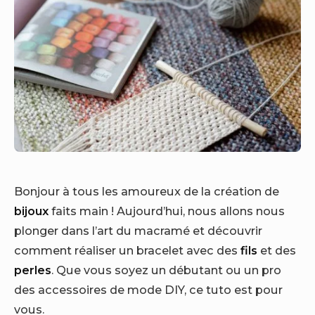
Bonjour à tous les amoureux de la création de
bijoux
faits main ! Aujourd’hui, nous allons nous
plonger dans l’art du macramé et découvrir
comment réaliser un bracelet avec des
fils
et des
perles
. Que vous soyez un débutant ou un pro
des accessoires de mode DIY, ce tuto est pour
vous.