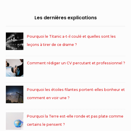
Les dernières explications
Pourquoi le Titanic a-t-il coulé et quelles sont les
leçons à tirer de ce drame ?
Comment rédiger un CV percutant et professionnel ?
Pourquoi les étoiles filantes portent-elles bonheur et
comment en voir une ?
Pourquoi la Terre est-elle ronde et pas plate comme
certains le pensent ?