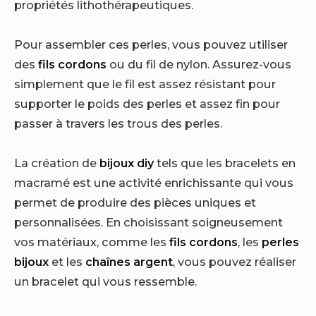
propriétés lithothérapeutiques.
Pour assembler ces perles, vous pouvez utiliser
des
fils cordons
ou du fil de nylon. Assurez-vous
simplement que le fil est assez résistant pour
supporter le poids des perles et assez fin pour
passer à travers les trous des perles.
La création de
bijoux diy
tels que les bracelets en
macramé est une activité enrichissante qui vous
permet de produire des pièces uniques et
personnalisées. En choisissant soigneusement
vos matériaux, comme les
fils cordons
, les
perles
bijoux
et les
chaînes argent
, vous pouvez réaliser
un bracelet qui vous ressemble.