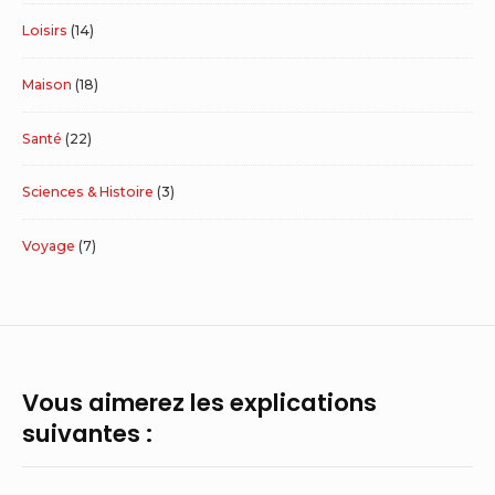
Loisirs
(14)
Maison
(18)
Santé
(22)
Sciences & Histoire
(3)
Voyage
(7)
Vous aimerez les explications
suivantes :