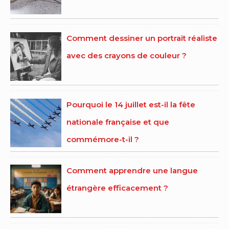
Comment dessiner un portrait réaliste
avec des crayons de couleur ?
Pourquoi le 14 juillet est-il la fête
nationale française et que
commémore-t-il ?
Comment apprendre une langue
étrangère efficacement ?