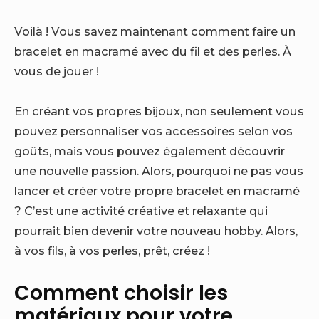
Voilà ! Vous savez maintenant comment faire un
bracelet en macramé avec du fil et des perles. À
vous de jouer !
En créant vos propres bijoux, non seulement vous
pouvez personnaliser vos accessoires selon vos
goûts, mais vous pouvez également découvrir
une nouvelle passion. Alors, pourquoi ne pas vous
lancer et créer votre propre bracelet en macramé
? C’est une activité créative et relaxante qui
pourrait bien devenir votre nouveau hobby. Alors,
à vos fils, à vos perles, prêt, créez !
Comment choisir les
matériaux pour votre