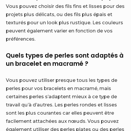
Vous pouvez choisir des fils fins et lisses pour des
projets plus délicats, ou des fils plus épais et
texturés pour un look plus rustique. Les couleurs
peuvent également varier en fonction de vos
préférences.
Quels types de perles sont adaptés à
un bracelet en macramé ?
Vous pouvez utiliser presque tous les types de
perles pour vos bracelets en macramé, mais
certaines perles s’adaptent mieux à ce type de
travail qu’à d’autres. Les perles rondes et lisses
sont les plus courantes car elles peuvent être
facilement attachées aux nœuds. Vous pouvez
également utiliser des perles plates ou des perles