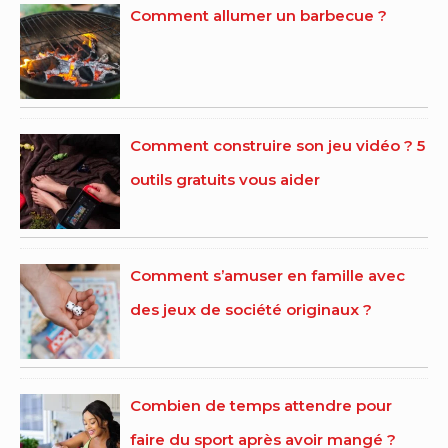
Comment allumer un barbecue ?
Comment construire son jeu vidéo ? 5
outils gratuits vous aider
Comment s’amuser en famille avec
des jeux de société originaux ?
Combien de temps attendre pour
faire du sport après avoir mangé ?