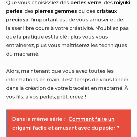
Que vous choisissiez des
perles verre
, des
miyuki
perles
, des
pierres gemmes
ou des
cristaux
preciosa
, l’important est de vous amuser et de
laisser libre cours à votre créativité. N’oubliez pas
que la pratique est la clé : plus vous vous
entraînerez, plus vous maîtriserez les techniques
du macramé.
Alors, maintenant que vous avez toutes les
informations en main, il est temps de vous lancer
dans la création de votre bracelet en macramé. À
vos fils, à vos perles, prêt, créez !
Dans la même série :
Comment faire un
origami facile et amusant avec du papier ?