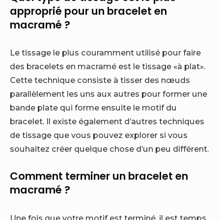
approprié pour un bracelet en
macramé ?
Le tissage le plus couramment utilisé pour faire
des bracelets en macramé est le tissage «à plat».
Cette technique consiste à tisser des nœuds
parallèlement les uns aux autres pour former une
bande plate qui forme ensuite le motif du
bracelet. Il existe également d’autres techniques
de tissage que vous pouvez explorer si vous
souhaitez créer quelque chose d’un peu différent.
Comment terminer un bracelet en
macramé ?
Une fois que votre motif est terminé, il est temps