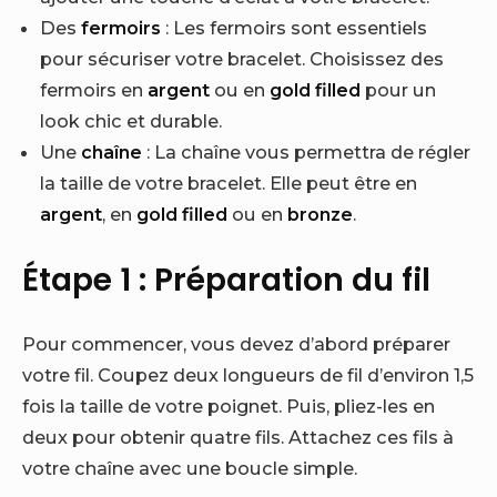
Des
fermoirs
: Les fermoirs sont essentiels
pour sécuriser votre bracelet. Choisissez des
fermoirs en
argent
ou en
gold filled
pour un
look chic et durable.
Une
chaîne
: La chaîne vous permettra de régler
la taille de votre bracelet. Elle peut être en
argent
, en
gold filled
ou en
bronze
.
Étape 1 : Préparation du fil
Pour commencer, vous devez d’abord préparer
votre fil. Coupez deux longueurs de fil d’environ 1,5
fois la taille de votre poignet. Puis, pliez-les en
deux pour obtenir quatre fils. Attachez ces fils à
votre chaîne avec une boucle simple.