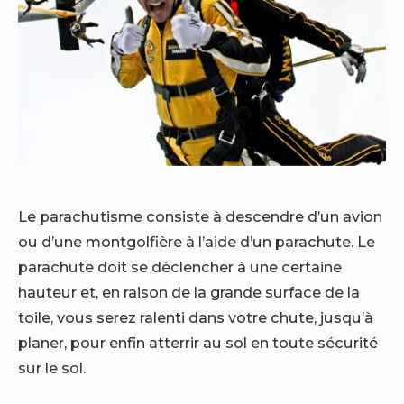
Le parachutisme consiste à descendre d’un avion
ou d’une montgolfière à l’aide d’un parachute. Le
parachute doit se déclencher à une certaine
hauteur et, en raison de la grande surface de la
toile, vous serez ralenti dans votre chute, jusqu’à
planer, pour enfin atterrir au sol en toute sécurité
sur le sol.