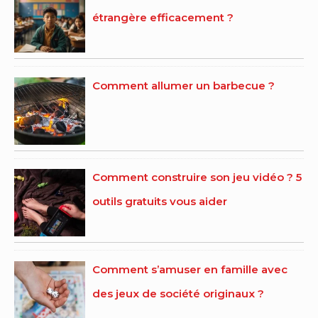
étrangère efficacement ?
Comment allumer un barbecue ?
Comment construire son jeu vidéo ? 5
outils gratuits vous aider
Comment s’amuser en famille avec
des jeux de société originaux ?