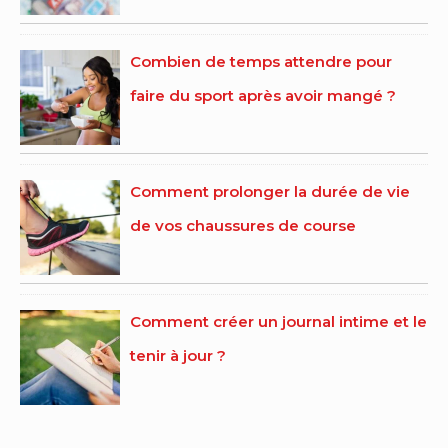
Combien de temps attendre pour
faire du sport après avoir mangé ?
Comment prolonger la durée de vie
de vos chaussures de course
Comment créer un journal intime et le
tenir à jour ?