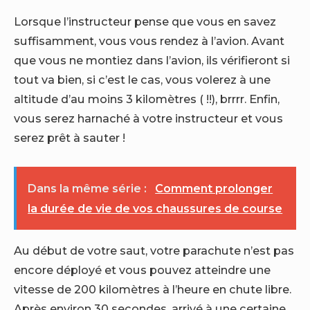
Lorsque l’instructeur pense que vous en savez
suffisamment, vous vous rendez à l’avion. Avant
que vous ne montiez dans l’avion, ils vérifieront si
tout va bien, si c’est le cas, vous volerez à une
altitude d’au moins 3 kilomètres ( !!), brrrr. Enfin,
vous serez harnaché à votre instructeur et vous
serez prêt à sauter !
Dans la même série :
Comment prolonger
la durée de vie de vos chaussures de course
Au début de votre saut, votre parachute n’est pas
encore déployé et vous pouvez atteindre une
vitesse de 200 kilomètres à l’heure en chute libre.
Après environ 30 secondes, arrivé à une certaine