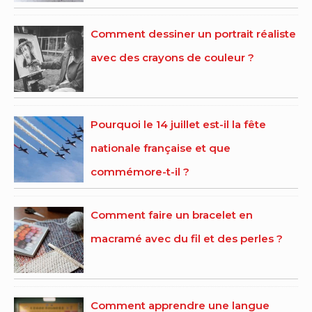
Comment dessiner un portrait réaliste
avec des crayons de couleur ?
Pourquoi le 14 juillet est-il la fête
nationale française et que
commémore-t-il ?
Comment faire un bracelet en
macramé avec du fil et des perles ?
Comment apprendre une langue