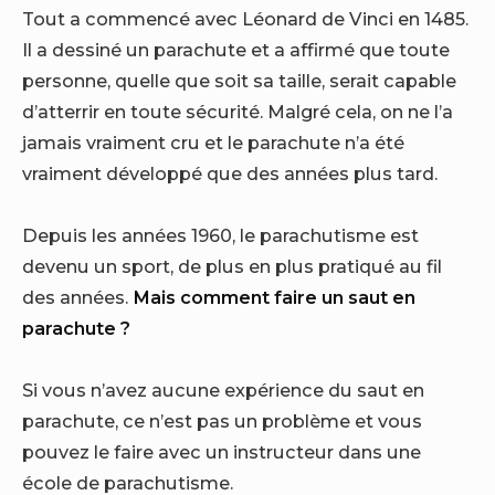
Tout a commencé avec Léonard de Vinci en 1485.
Il a dessiné un parachute et a affirmé que toute
personne, quelle que soit sa taille, serait capable
d’atterrir en toute sécurité. Malgré cela, on ne l’a
jamais vraiment cru et le parachute n’a été
vraiment développé que des années plus tard.
Depuis les années 1960, le parachutisme est
devenu un sport, de plus en plus pratiqué au fil
des années.
Mais comment faire un saut en
parachute ?
Si vous n’avez aucune expérience du saut en
parachute, ce n’est pas un problème et vous
pouvez le faire avec un instructeur dans une
école de parachutisme.