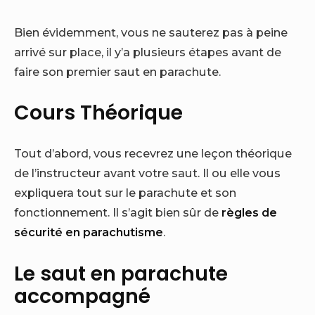
Bien évidemment, vous ne sauterez pas à peine
arrivé sur place, il y’a plusieurs étapes avant de
faire son premier saut en parachute.
Cours Théorique
Tout d’abord, vous recevrez une leçon théorique
de l’instructeur avant votre saut. Il ou elle vous
expliquera tout sur le parachute et son
fonctionnement. Il s’agit bien sûr de
règles de
sécurité en parachutisme
.
Le saut en parachute
accompagné