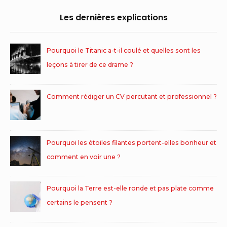
Les dernières explications
Pourquoi le Titanic a-t-il coulé et quelles sont les
leçons à tirer de ce drame ?
Comment rédiger un CV percutant et professionnel ?
Pourquoi les étoiles filantes portent-elles bonheur et
comment en voir une ?
Pourquoi la Terre est-elle ronde et pas plate comme
certains le pensent ?