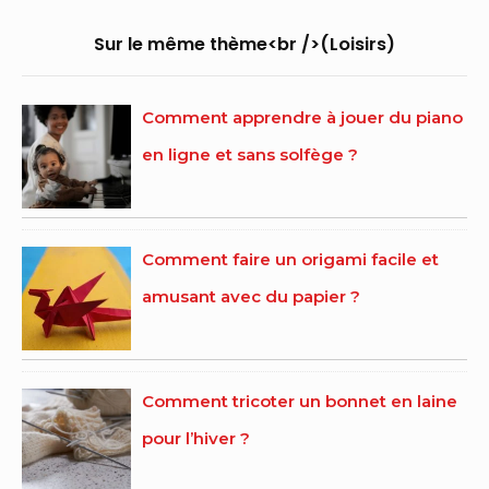
Area
Sur le même thème<br />(Loisirs)
Comment apprendre à jouer du piano
en ligne et sans solfège ?
Comment faire un origami facile et
amusant avec du papier ?
Comment tricoter un bonnet en laine
pour l’hiver ?